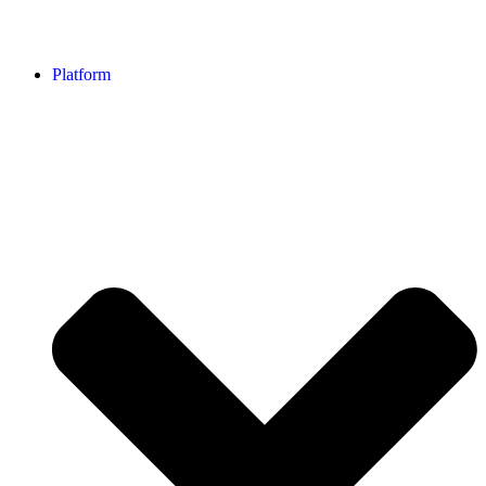
Platform