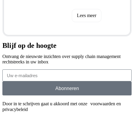
Lees meer
Blijf op de hoogte
Ontvang de nieuwste inzichten over supply chain management
rechtstreeks in uw inbox
Abonneren
Door in te schrijven gaat u akkoord met onze voorwaarden en
privacybeleid