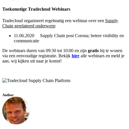
Toekomstige Tradecloud Webinars
Tradecloud organiseert regelmatig een webinar over een
Supply
Chain gerelateerd onderwerp
:
11.06.2020 Supply Chain post Corona; betere visibility en
communicatie
De webinars duren van 09:30 tot 10:00 en zijn
gratis
bij te wonen
via een eenvoudige registratie. Bekijk
hier
alle webinars en meld je
aan, wij kijken uit naar je komst!
Author