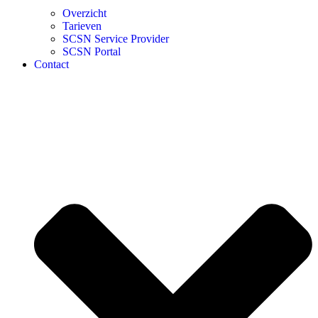
Overzicht
Tarieven
SCSN Service Provider
SCSN Portal
Contact