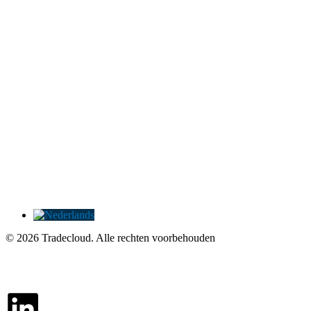
© 2026 Tradecloud. Alle rechten voorbehouden