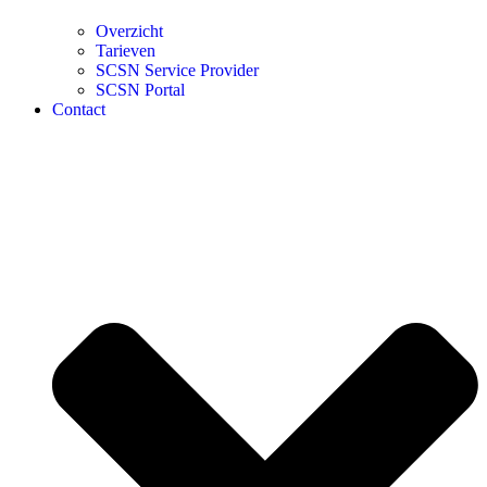
Overzicht
Tarieven
SCSN Service Provider
SCSN Portal
Contact