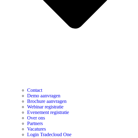
Contact
Demo aanvragen
Brochure aanvragen
Webinar registratie
Evenement registratie
Over ons
Partners
Vacatures
Login Tradecloud One