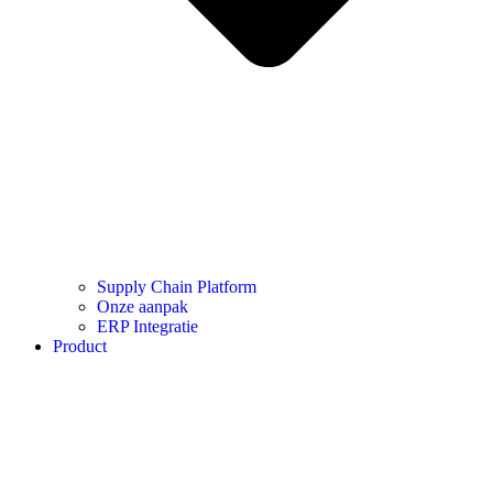
Supply Chain Platform
Onze aanpak
ERP Integratie
Product