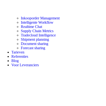
Inkooporder Management
Intelligente Workflow
Realtime Chat
Supply Chain Metrics
Tradecloud Intelligence
Shipment planning
Document sharing
Forecast sharing
Tarieven
Referenties
Blog
Voor Leveranciers