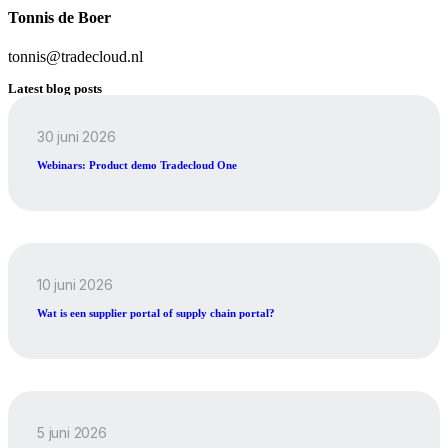
Tonnis de Boer
tonnis@tradecloud.nl
Latest blog posts
30 juni 2026
Webinars: Product demo Tradecloud One
10 juni 2026
Wat is een supplier portal of supply chain portal?
5 juni 2026