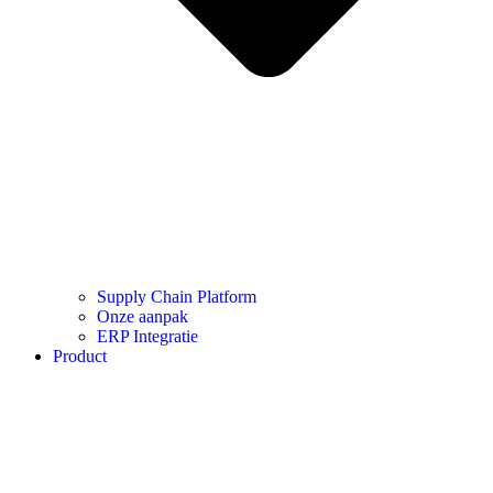
Supply Chain Platform
Onze aanpak
ERP Integratie
Product