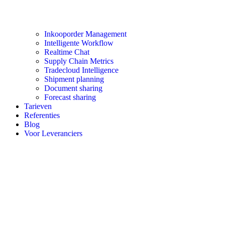
Inkooporder Management
Intelligente Workflow
Realtime Chat
Supply Chain Metrics
Tradecloud Intelligence
Shipment planning
Document sharing
Forecast sharing
Tarieven
Referenties
Blog
Voor Leveranciers