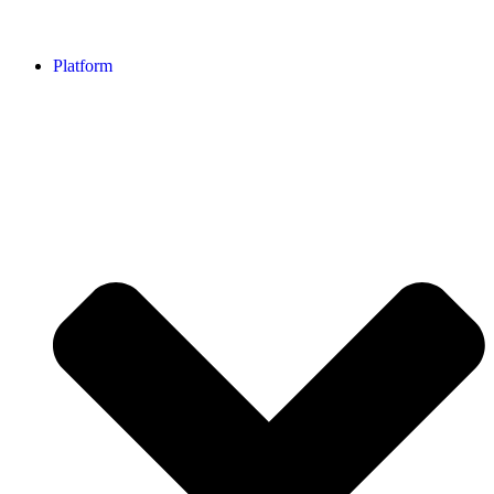
Platform